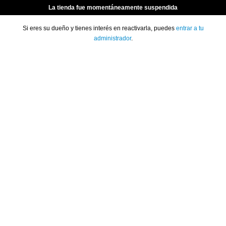
La tienda fue momentáneamente suspendida
Si eres su dueño y tienes interés en reactivarla, puedes
entrar a tu
administrador
.