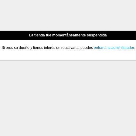
La tienda fue momentáneamente suspendida
Si eres su dueño y tienes interés en reactivarla, puedes
entrar a tu administrador
.