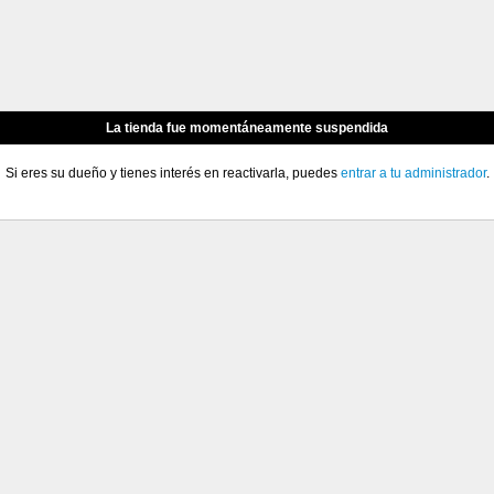
La tienda fue momentáneamente suspendida
Si eres su dueño y tienes interés en reactivarla, puedes
entrar a tu administrador
.