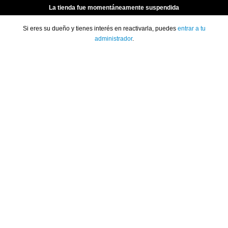
La tienda fue momentáneamente suspendida
Si eres su dueño y tienes interés en reactivarla, puedes
entrar a tu
administrador
.