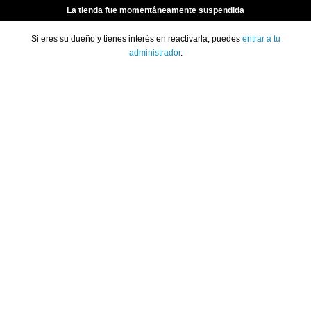
La tienda fue momentáneamente suspendida
Si eres su dueño y tienes interés en reactivarla, puedes
entrar a tu
administrador
.