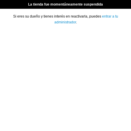
La tienda fue momentáneamente suspendida
Si eres su dueño y tienes interés en reactivarla, puedes
entrar a tu
administrador
.