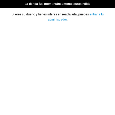
La tienda fue momentáneamente suspendida
Si eres su dueño y tienes interés en reactivarla, puedes
entrar a tu
administrador
.