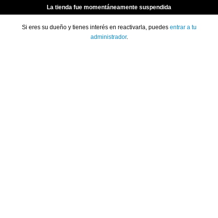
La tienda fue momentáneamente suspendida
Si eres su dueño y tienes interés en reactivarla, puedes
entrar a tu
administrador
.