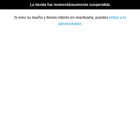
La tienda fue momentáneamente suspendida
Si eres su dueño y tienes interés en reactivarla, puedes
entrar a tu
administrador
.