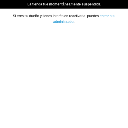
La tienda fue momentáneamente suspendida
Si eres su dueño y tienes interés en reactivarla, puedes
entrar a tu
administrador
.