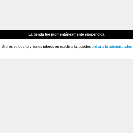
La tienda fue momentáneamente suspendida
Si eres su dueño y tienes interés en reactivarla, puedes
entrar a tu administrador
.