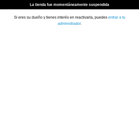
La tienda fue momentáneamente suspendida
Si eres su dueño y tienes interés en reactivarla, puedes
entrar a tu
administrador
.