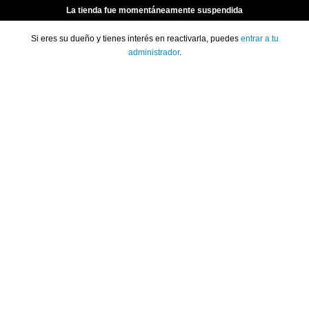
La tienda fue momentáneamente suspendida
Si eres su dueño y tienes interés en reactivarla, puedes
entrar a tu
administrador
.