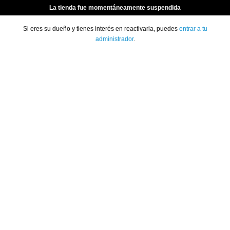
La tienda fue momentáneamente suspendida
Si eres su dueño y tienes interés en reactivarla, puedes
entrar a tu
administrador
.