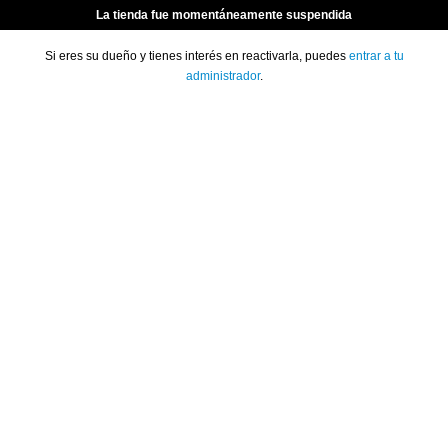
La tienda fue momentáneamente suspendida
Si eres su dueño y tienes interés en reactivarla, puedes
entrar a tu
administrador
.