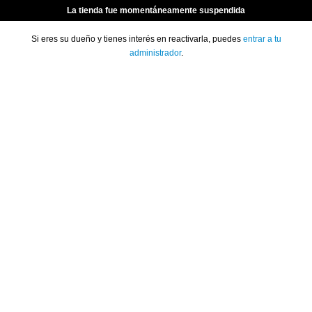
La tienda fue momentáneamente suspendida
Si eres su dueño y tienes interés en reactivarla, puedes
entrar a tu
administrador
.