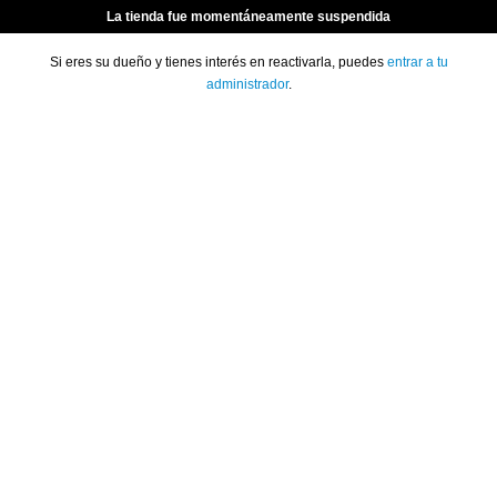
La tienda fue momentáneamente suspendida
Si eres su dueño y tienes interés en reactivarla, puedes
entrar a tu
administrador
.