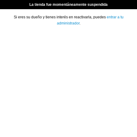
La tienda fue momentáneamente suspendida
Si eres su dueño y tienes interés en reactivarla, puedes
entrar a tu
administrador
.