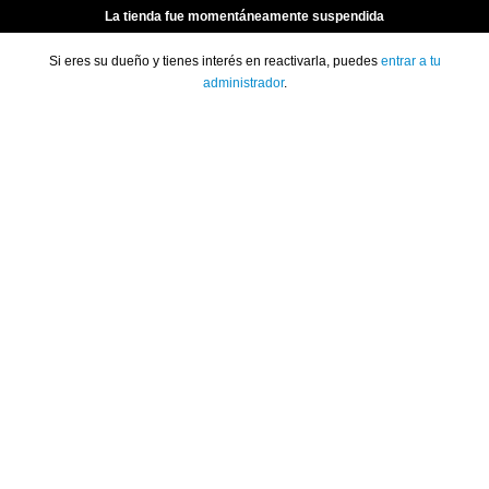
La tienda fue momentáneamente suspendida
Si eres su dueño y tienes interés en reactivarla, puedes
entrar a tu
administrador
.