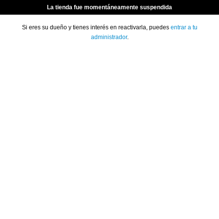
La tienda fue momentáneamente suspendida
Si eres su dueño y tienes interés en reactivarla, puedes
entrar a tu
administrador
.