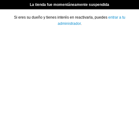
La tienda fue momentáneamente suspendida
Si eres su dueño y tienes interés en reactivarla, puedes
entrar a tu
administrador
.