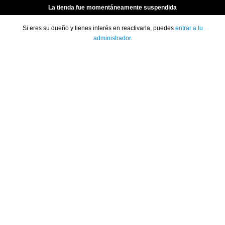
La tienda fue momentáneamente suspendida
Si eres su dueño y tienes interés en reactivarla, puedes
entrar a tu
administrador
.