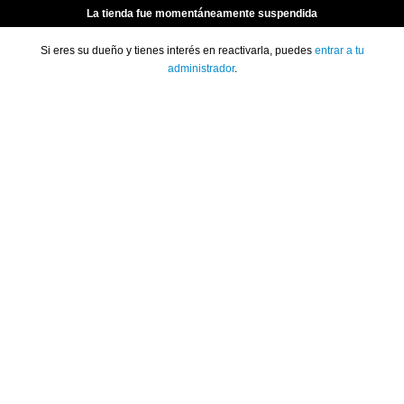
La tienda fue momentáneamente suspendida
Si eres su dueño y tienes interés en reactivarla, puedes
entrar a tu
administrador
.